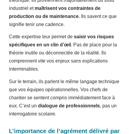
théorique. Ils proviennent majoritairement du tissu
industriel et
maîtrisent vos contraintes de
production ou de maintenance
. Ils savent ce que
signifie tenir une cadence.
Cette expertise leur permet de
saisir vos risques
spécifiques en un clin d’œil
. Pas de place pour la
théorie inutile ou déconnectée de la réalité. Ils
comprennent vite vos enjeux sans explications
interminables.
Sur le terrain, ils parlent le même langage technique
que vos équipes opérationnelles. Vos chefs de
chantier se sentent compris immédiatement face à
eux. C’est un
dialogue de professionnels
, pas un
interrogatoire scolaire.
L’importance de l’agrément délivré par