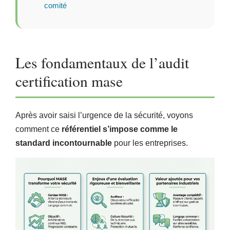
comité
Les fondamentaux de l’audit
certification mase
Après avoir saisi l’urgence de la sécurité, voyons
comment ce
référentiel s’impose comme le
standard incontournable
pour les entreprises.