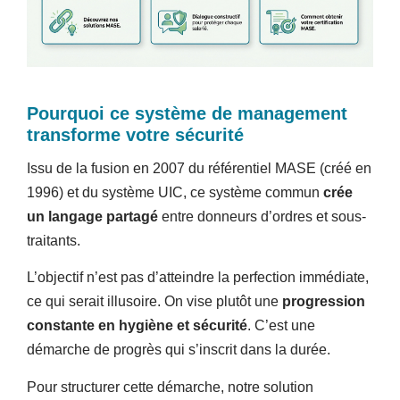
Pourquoi ce système de management
transforme votre sécurité
Issu de la fusion en 2007 du référentiel MASE (créé en
1996) et du système UIC, ce système commun
crée
un langage partagé
entre donneurs d’ordres et sous-
traitants.
L’objectif n’est pas d’atteindre la perfection immédiate,
ce qui serait illusoire. On vise plutôt une
progression
constante en hygiène et sécurité
. C’est une
démarche de progrès qui s’inscrit dans la durée.
Pour structurer cette démarche, notre solution