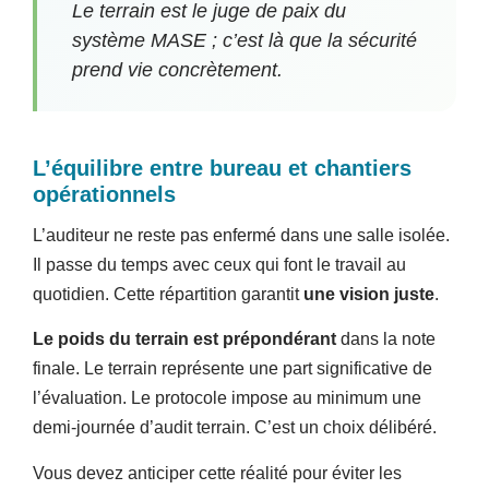
Le terrain est le juge de paix du
système MASE ; c’est là que la sécurité
prend vie concrètement.
L’équilibre entre bureau et chantiers
opérationnels
L’auditeur ne reste pas enfermé dans une salle isolée.
Il passe du temps avec ceux qui font le travail au
quotidien. Cette répartition garantit
une vision juste
.
Le poids du terrain est prépondérant
dans la note
finale. Le terrain représente une part significative de
l’évaluation. Le protocole impose au minimum une
demi-journée d’audit terrain. C’est un choix délibéré.
Vous devez anticiper cette réalité pour éviter les