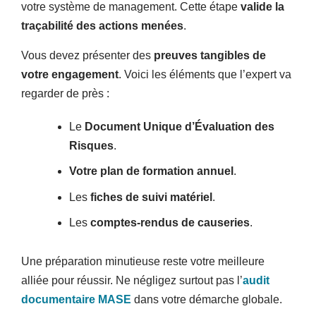
votre système de management. Cette étape
valide la
traçabilité des actions menées
.
Vous devez présenter des
preuves tangibles de
votre engagement
. Voici les éléments que l’expert va
regarder de près :
Le
Document Unique d’Évaluation des
Risques
.
Votre plan de formation annuel
.
Les
fiches de suivi matériel
.
Les
comptes-rendus de causeries
.
Une préparation minutieuse reste votre meilleure
alliée pour réussir. Ne négligez surtout pas l’
audit
documentaire MASE
dans votre démarche globale.