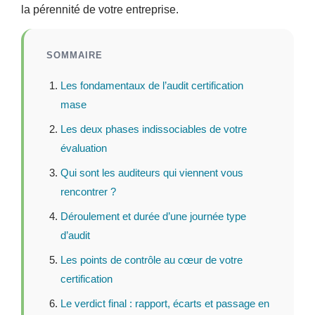
la pérennité de votre entreprise.
SOMMAIRE
Les fondamentaux de l’audit certification
mase
Les deux phases indissociables de votre
évaluation
Qui sont les auditeurs qui viennent vous
rencontrer ?
Déroulement et durée d’une journée type
d’audit
Les points de contrôle au cœur de votre
certification
Le verdict final : rapport, écarts et passage en