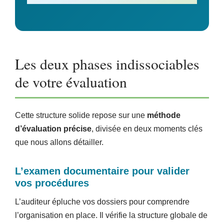
Les deux phases indissociables
de votre évaluation
Cette structure solide repose sur une
méthode
d’évaluation précise
, divisée en deux moments clés
que nous allons détailler.
L’examen documentaire pour valider
vos procédures
L’auditeur épluche vos dossiers pour comprendre
l’organisation en place. Il vérifie la structure globale de