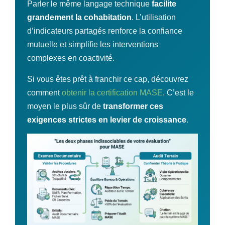
Parler le même langage technique
facilite
grandement la cohabitation
. L’utilisation
d’indicateurs partagés renforce la confiance
mutuelle et simplifie les interventions
complexes en coactivité.
Si vous êtes prêt à franchir ce cap, découvrez
comment
obtenir la certification MASE
. C’est le
moyen le plus sûr de
transformer ces
exigences strictes en levier de croissance
.