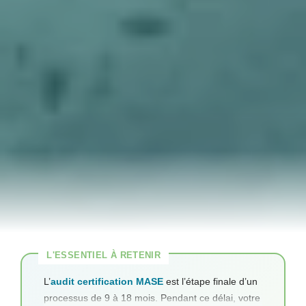
L’
audit certification MASE
est l’étape finale d’un
processus de 9 à 18 mois. Pendant ce délai, votre