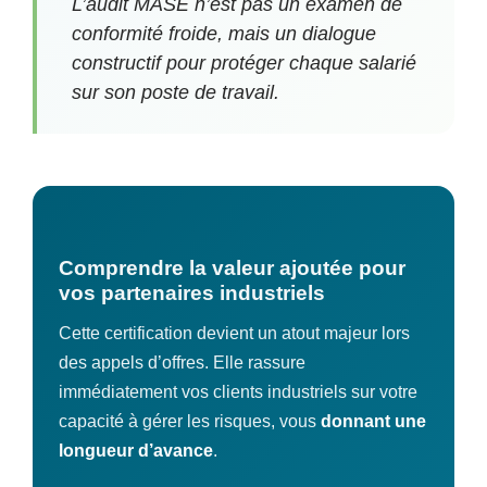
L’audit MASE n’est pas un examen de
conformité froide, mais un dialogue
constructif pour protéger chaque salarié
sur son poste de travail.
Comprendre la valeur ajoutée pour
vos partenaires industriels
Cette certification devient un atout majeur lors
des appels d’offres. Elle rassure
immédiatement vos clients industriels sur votre
capacité à gérer les risques, vous
donnant une
longueur d’avance
.