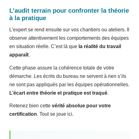
L’audit terrain pour confronter la théorie
à la pratique
L’expert se rend ensuite sur vos chantiers ou ateliers. Il
observe attentivement les comportements des équipes
en situation réelle. C’est là que
la réalité du travail
apparaît
.
Cette phase assure la cohérence totale de votre
démarche. Les écrits du bureau ne servent à rien s’ils
ne sont pas appliqués par les équipes opérationnelles.
L’écart entre théorie et pratique est traqué
.
Retenez bien cette
vérité absolue pour votre
certification
. Tout se joue ici.