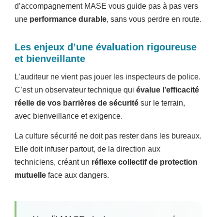
d’accompagnement MASE vous guide pas à pas vers
une
performance durable
, sans vous perdre en route.
Les enjeux d’une évaluation rigoureuse
et bienveillante
L’auditeur ne vient pas jouer les inspecteurs de police.
C’est un observateur technique qui
évalue l’efficacité
réelle de vos barrières de sécurité
sur le terrain,
avec bienveillance et exigence.
La culture sécurité ne doit pas rester dans les bureaux.
Elle doit infuser partout, de la direction aux
techniciens, créant un
réflexe collectif de protection
mutuelle
face aux dangers.