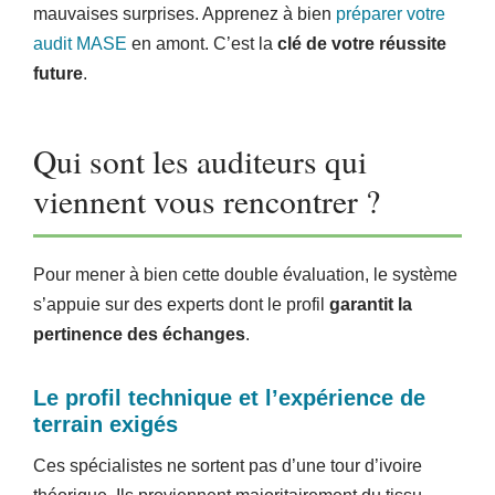
mauvaises surprises. Apprenez à bien
préparer votre
audit MASE
en amont. C’est la
clé de votre réussite
future
.
Qui sont les auditeurs qui
viennent vous rencontrer ?
Pour mener à bien cette double évaluation, le système
s’appuie sur des experts dont le profil
garantit la
pertinence des échanges
.
Le profil technique et l’expérience de
terrain exigés
Ces spécialistes ne sortent pas d’une tour d’ivoire