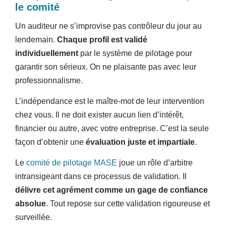
le comité
Un auditeur ne s’improvise pas contrôleur du jour au
lendemain.
Chaque profil est validé
individuellement
par le système de pilotage pour
garantir son sérieux. On ne plaisante pas avec leur
professionnalisme.
L’indépendance est le maître-mot de leur intervention
chez vous. Il ne doit exister aucun lien d’intérêt,
financier ou autre, avec votre entreprise. C’est la seule
façon d’obtenir une
évaluation juste et impartiale
.
Le
comité de pilotage MASE
joue un rôle d’arbitre
intransigeant dans ce processus de validation. Il
délivre cet agrément comme un gage de confiance
absolue
. Tout repose sur cette validation rigoureuse et
surveillée.