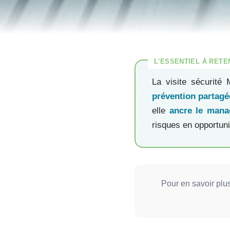
La visite sécurité
prévention partagé
elle
ancre le manag
risques en opportunit
Pour en savoir plus