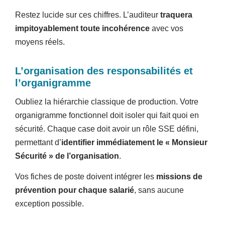
Restez lucide sur ces chiffres. L’auditeur
traquera
impitoyablement toute incohérence
avec vos
moyens réels.
L’organisation des responsabilités et
l’organigramme
Oubliez la hiérarchie classique de production. Votre
organigramme fonctionnel doit isoler qui fait quoi en
sécurité. Chaque case doit avoir un rôle SSE défini,
permettant d’
identifier immédiatement le « Monsieur
Sécurité » de l’organisation
.
Vos fiches de poste doivent intégrer les
missions de
prévention pour chaque salarié
, sans aucune
exception possible.