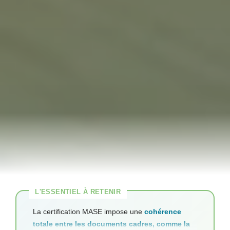
La certification MASE impose une
cohérence
totale entre les documents cadres, comme la