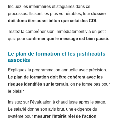
Incluez les intérimaires et stagiaires dans ce
processus. Ils sont les plus vulnérables, leur
dossier
doit donc être aussi béton que celui des CDI
.
Testez la compréhension immédiatement via un petit
quiz pour
confirmer que le message est bien passé
.
Le plan de formation et les justificatifs
associés
Expliquez la programmation annuelle avec précision.
Le plan de formation doit être cohérent avec les
risques identifiés sur le terrain
, on ne forme pas pour
le plaisir.
Insistez sur l’évaluation à chaud juste après le stage.
Le salarié donne son avis brut, une exigence du
système pour
mesurer l’intérêt réel de l’action
.