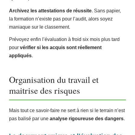
Archivez les attestations de réussite
. Sans papier,
la formation n’existe pas pour l’audit, alors soyez
maniaque sur le classement.
Prévoyez enfin l’évaluation à froid six mois plus tard
pour
vérifier si les acquis sont réellement
appliqués
.
Organisation du travail et
maitrise des risques
Mais tout ce savoir-faire ne sert à rien si le terrain n’est
pas balisé par une
analyse rigoureuse des dangers
.