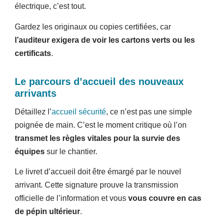
électrique, c’est tout.
Gardez les originaux ou copies certifiées, car
l’auditeur exigera de voir les cartons verts ou les
certificats
.
Le parcours d’accueil des nouveaux
arrivants
Détaillez l’
accueil sécurité
, ce n’est pas une simple
poignée de main. C’est le moment critique où l’on
transmet les règles vitales pour la survie des
équipes
sur le chantier.
Le livret d’accueil doit être émargé par le nouvel
arrivant. Cette signature prouve la transmission
officielle de l’information et vous
vous couvre en cas
de pépin ultérieur
.