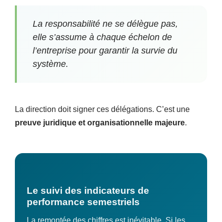
La responsabilité ne se délègue pas,
elle s’assume à chaque échelon de
l’entreprise pour garantir la survie du
système.
La direction doit signer ces délégations. C’est une
preuve juridique et organisationnelle majeure
.
Le suivi des indicateurs de
performance semestriels
La remontée des chiffres est inévitable. Si les