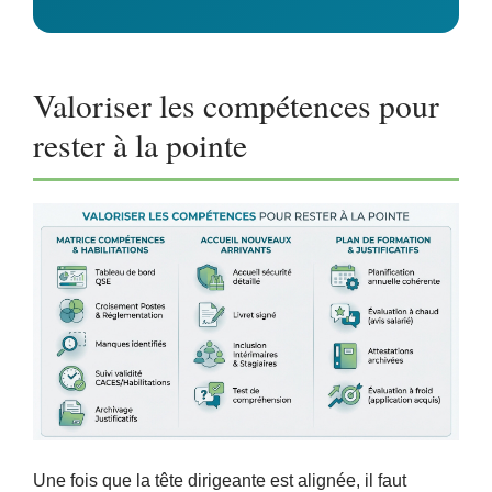
Valoriser les compétences pour
rester à la pointe
Une fois que la tête dirigeante est alignée, il faut