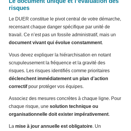
Le document unique et l’évaluation des
risques
Le DUER constitue le pivot central de votre démarche,
recensant chaque danger spécifique par unité de
travail. Ce n’est pas un fossile administratif, mais un
document vivant qui évolue constamment
.
Vous devez expliquer la hiérarchisation en notant
scrupuleusement la fréquence et la gravité des
risques. Les risques identifiés comme prioritaires
déclenchent immédiatement un plan d’action
correctif
pour protéger vos équipes.
Associez des mesures concrètes à chaque ligne. Pour
chaque risque, une
solution technique ou
organisationnelle doit exister impérativement
.
La
mise à jour annuelle est obligatoire
. Un