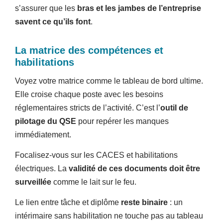
s’assurer que les
bras et les jambes de l’entreprise
savent ce qu’ils font
.
La matrice des compétences et
habilitations
Voyez votre matrice comme le tableau de bord ultime.
Elle croise chaque poste avec les besoins
réglementaires stricts de l’activité. C’est l’
outil de
pilotage du QSE
pour repérer les manques
immédiatement.
Focalisez-vous sur les CACES et habilitations
électriques. La
validité de ces documents doit être
surveillée
comme le lait sur le feu.
Le lien entre tâche et diplôme
reste binaire
: un
intérimaire sans habilitation ne touche pas au tableau