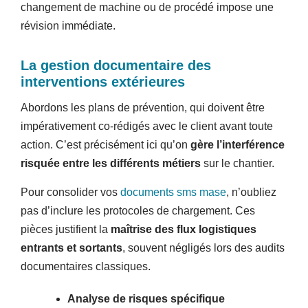
changement de machine ou de procédé impose une
révision immédiate.
La gestion documentaire des
interventions extérieures
Abordons les plans de prévention, qui doivent être
impérativement co-rédigés avec le client avant toute
action. C’est précisément ici qu’on
gère l’interférence
risquée entre les différents métiers
sur le chantier.
Pour consolider vos
documents sms mase
, n’oubliez
pas d’inclure les protocoles de chargement. Ces
pièces justifient la
maîtrise des flux logistiques
entrants et sortants
, souvent négligés lors des audits
documentaires classiques.
Analyse de risques spécifique