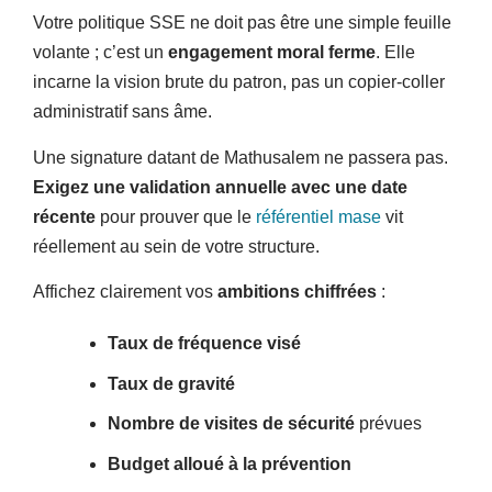
Votre politique SSE ne doit pas être une simple feuille
volante ; c’est un
engagement moral ferme
. Elle
incarne la vision brute du patron, pas un copier-coller
administratif sans âme.
Une signature datant de Mathusalem ne passera pas.
Exigez une validation annuelle avec une date
récente
pour prouver que le
référentiel mase
vit
réellement au sein de votre structure.
Affichez clairement vos
ambitions chiffrées
:
Taux de fréquence visé
Taux de gravité
Nombre de visites de sécurité
prévues
Budget alloué à la prévention