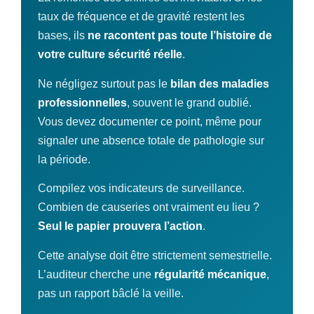
taux de fréquence et de gravité restent les
bases, ils
ne racontent pas toute l’histoire de
votre culture sécurité réelle
.
Ne négligez surtout pas le
bilan des maladies
professionnelles
, souvent le grand oublié.
Vous devez documenter ce point, même pour
signaler une absence totale de pathologie sur
la période.
Compilez vos indicateurs de surveillance.
Combien de causeries ont vraiment eu lieu ?
Seul le papier prouvera l’action
.
Cette analyse doit être strictement semestrielle.
L’auditeur cherche une
régularité mécanique
,
pas un rapport bâclé la veille.