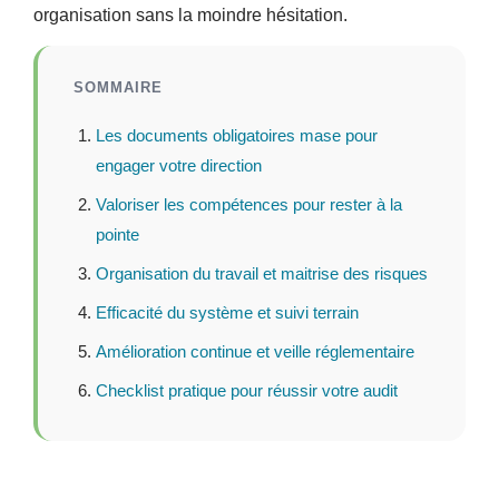
organisation sans la moindre hésitation.
SOMMAIRE
Les documents obligatoires mase pour
engager votre direction
Valoriser les compétences pour rester à la
pointe
Organisation du travail et maitrise des risques
Efficacité du système et suivi terrain
Amélioration continue et veille réglementaire
Checklist pratique pour réussir votre audit