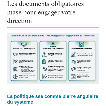
Les documents obligatoires
mase pour engager votre
direction
La politique sse comme pierre angulaire
du système