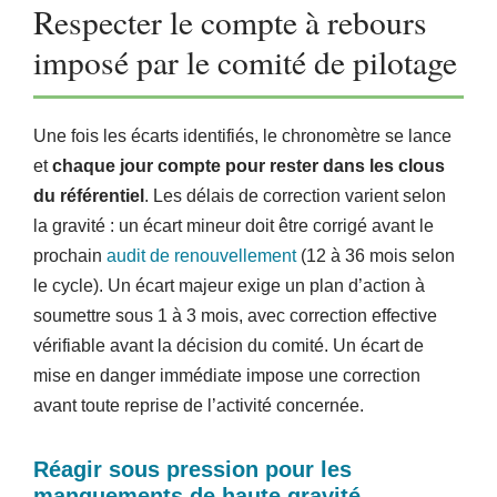
Respecter le compte à rebours
imposé par le comité de pilotage
Une fois les écarts identifiés, le chronomètre se lance
et
chaque jour compte pour rester dans les clous
du référentiel
. Les délais de correction varient selon
la gravité : un écart mineur doit être corrigé avant le
prochain
audit de renouvellement
(12 à 36 mois selon
le cycle). Un écart majeur exige un plan d’action à
soumettre sous 1 à 3 mois, avec correction effective
vérifiable avant la décision du comité. Un écart de
mise en danger immédiate impose une correction
avant toute reprise de l’activité concernée.
Réagir sous pression pour les
manquements de haute gravité