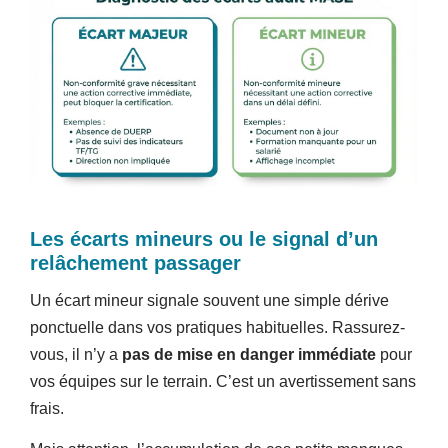
Les écarts mineurs ou le signal d’un
relâchement passager
Un écart mineur signale souvent une simple dérive
ponctuelle dans vos pratiques habituelles. Rassurez-
vous, il n’y a
pas de mise en danger immédiate
pour
vos équipes sur le terrain. C’est un avertissement sans
frais.