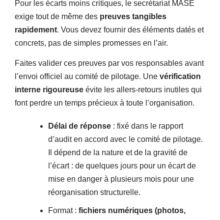
Pour les écarts moins critiques, le secrétariat MASE
exige tout de même des
preuves tangibles
rapidement
. Vous devez fournir des éléments datés et
concrets, pas de simples promesses en l’air.
Faites valider ces preuves par vos responsables avant
l’envoi officiel au comité de pilotage. Une
vérification
interne rigoureuse
évite les allers-retours inutiles qui
font perdre un temps précieux à toute l’organisation.
Délai de réponse
: fixé dans le rapport
d’audit en accord avec le comité de pilotage.
Il dépend de la nature et de la gravité de
l’écart : de quelques jours pour un écart de
mise en danger à plusieurs mois pour une
réorganisation structurelle.
Format :
fichiers numériques (photos,