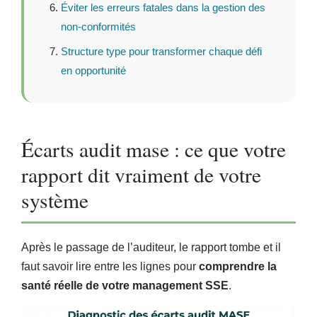
Éviter les erreurs fatales dans la gestion des
non-conformités
Structure type pour transformer chaque défi
en opportunité
Écarts audit mase : ce que votre
rapport dit vraiment de votre
système
Après le passage de l’auditeur, le rapport tombe et il
faut savoir lire entre les lignes pour
comprendre la
santé réelle de votre management SSE
.