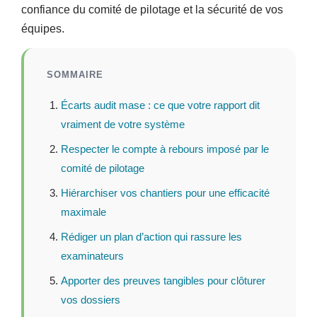
confiance du comité de pilotage et la sécurité de vos
équipes.
SOMMAIRE
Écarts audit mase : ce que votre rapport dit
vraiment de votre système
Respecter le compte à rebours imposé par le
comité de pilotage
Hiérarchiser vos chantiers pour une efficacité
maximale
Rédiger un plan d’action qui rassure les
examinateurs
Apporter des preuves tangibles pour clôturer
vos dossiers