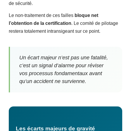
de sécurité.
Le non-traitement de ces failles
bloque net
l’obtention de la certification
. Le comité de pilotage
restera totalement intransigeant sur ce point.
Un écart majeur n’est pas une fatalité,
c’est un signal d’alarme pour réviser
vos processus fondamentaux avant
qu’un accident ne survienne.
Les écarts majeurs de gravité