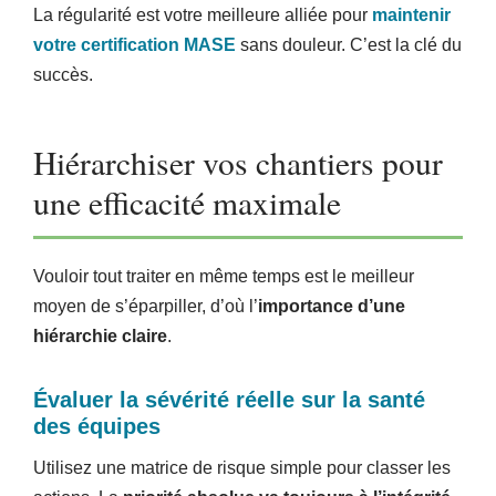
La régularité est votre meilleure alliée pour
maintenir
votre certification MASE
sans douleur. C’est la clé du
succès.
Hiérarchiser vos chantiers pour
une efficacité maximale
Vouloir tout traiter en même temps est le meilleur
moyen de s’éparpiller, d’où l’
importance d’une
hiérarchie claire
.
Évaluer la sévérité réelle sur la santé
des équipes
Utilisez une matrice de risque simple pour classer les