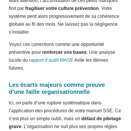
Mais attention, l’accumulation de ces petits manques
finit par
fragiliser votre culture prévention
. Votre
système perd alors progressivement de sa cohérence
globale au fil des mois. Ne laissez pas la négligence
s’installer.
Voyez ces corrections comme une opportunité
préventive pour
renforcer vos bases
. Une analyse
lucide du
rapport d’audit MASE
évite les dérives
futures.
Les écarts majeurs comme preuve
d’une faille organisationnelle
Ici, on parle d’une rupture systématique dans
l’application des procédures de votre manuel SSE. Ce
n’est plus un simple oubli, mais un
défaut de pilotage
grave
. L’organisation ne suit plus ses propres règles