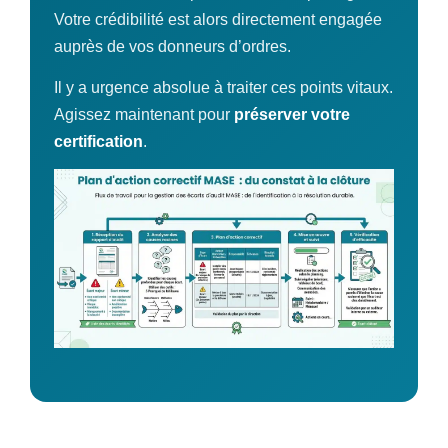
Votre crédibilité est alors directement engagée
auprès de vos donneurs d’ordres.
Il y a urgence absolue à traiter ces points vitaux.
Agissez maintenant pour
préserver votre
certification
.