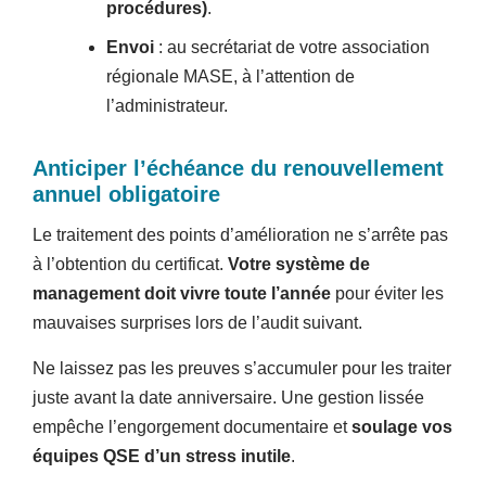
procédures)
.
Envoi
: au secrétariat de votre association
régionale MASE, à l’attention de
l’administrateur.
Anticiper l’échéance du renouvellement
annuel obligatoire
Le traitement des points d’amélioration ne s’arrête pas
à l’obtention du certificat.
Votre système de
management doit vivre toute l’année
pour éviter les
mauvaises surprises lors de l’audit suivant.
Ne laissez pas les preuves s’accumuler pour les traiter
juste avant la date anniversaire. Une gestion lissée
empêche l’engorgement documentaire et
soulage vos
équipes QSE d’un stress inutile
.