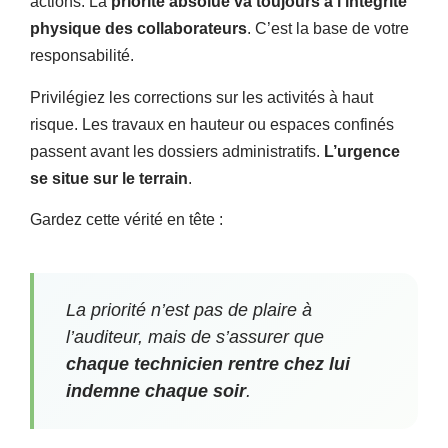
actions. La
priorité absolue va toujours à l’intégrité
physique des collaborateurs
. C’est la base de votre
responsabilité.
Privilégiez les corrections sur les activités à haut
risque. Les travaux en hauteur ou espaces confinés
passent avant les dossiers administratifs.
L’urgence
se situe sur le terrain
.
Gardez cette vérité en tête :
La priorité n’est pas de plaire à
l’auditeur, mais de s’assurer que
chaque technicien rentre chez lui
indemne chaque soir
.