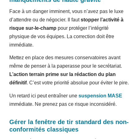
Face à un danger imminent, vous n’avez pas le luxe
d’attendre ou de négocier. Il faut
stopper l’activité à
risque sur-le-champ
pour protéger l’intégrité
physique de vos équipes. La correction doit être
immédiate.
Mettez en place des mesures conservatoires avant
même de penser à la paperasse pour le secrétariat.
L’action terrain prime sur la rédaction du plan
définitif
. C’est votre priorité absolue pour éviter le pire.
Un retard ici peut entraîner une
suspension MASE
immédiate. Ne prenez pas ce risque inconsidéré.
Gérer la fenêtre de tir standard des non-
conformités classiques