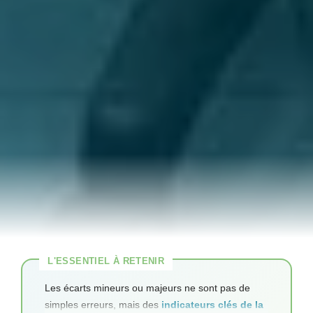
Les écarts mineurs ou majeurs ne sont pas de
simples erreurs, mais des
indicateurs clés de la