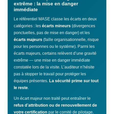
extrême : la mise en danger
immédiate
Le référentiel MASE classe les écarts en deux
catégories : les
écarts mineurs
(divergences
ponctuelles, pas de mise en danger) et les
écarts majeurs
(faille organisationnelle, risque
pour les personnes ou le système). Parmi les
écarts majeurs, certains relèvent d’une gravité
extrême — une mise en danger immédiate
constatée lors de la visite. L’auditeur n’hésite
pas à stopper le travail pour protéger les
équipes présentes.
La sécurité prime sur tout
le reste
.
Un écart majeur non traité peut entraîner le
refus d’attribution ou de renouvellement de
votre certification
par le comité de pilotage.